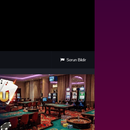
Sorun Bildir