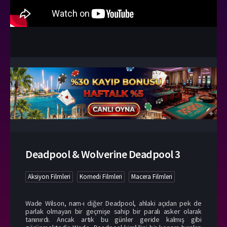
Deadpool & Wolverine Deadpool 3
Aksiyon Filmleri
Komedi Filmleri
Macera Filmleri
Wade Wilson, nam-ı diğer Deadpool, ahlaki açıdan pek de
parlak olmayan bir geçmişe sahip bir paralı asker olarak
tanınırdı. Ancak artık bu günler geride kalmış gibi