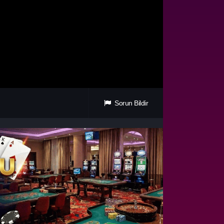
Sorun Bildir