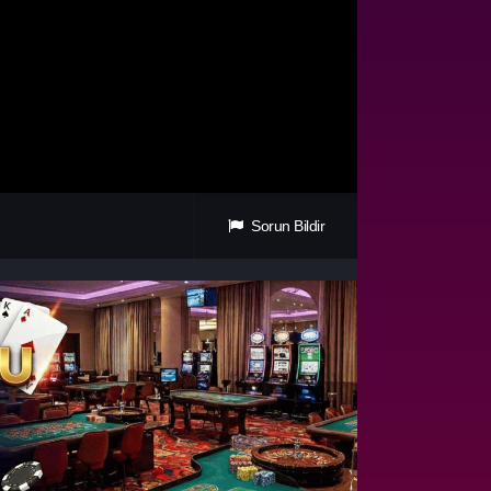
Sorun Bildir