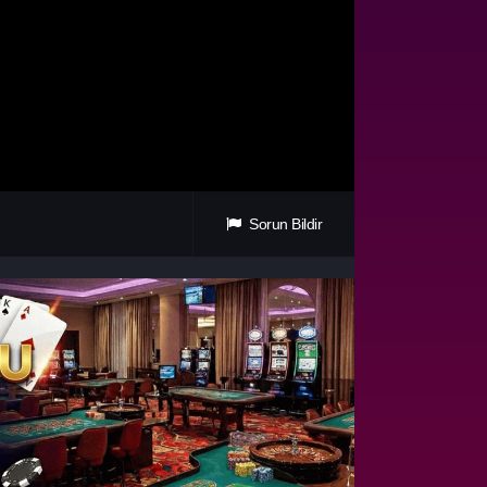
Sorun Bildir