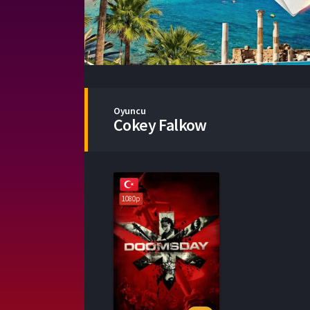
Oyuncu
Cokey Falkow
1080p