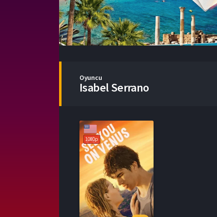
Oyuncu
Isabel Serrano
1080p