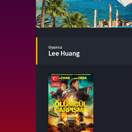
Oyuncu
Lee Huang
1080p