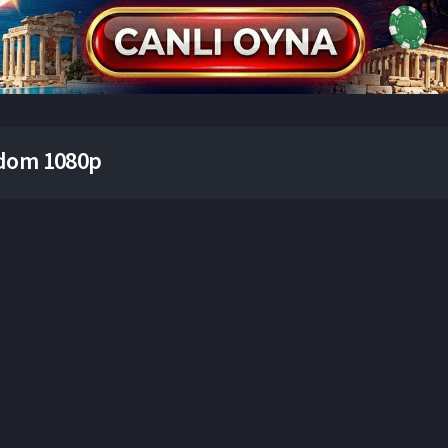
dom 1080p