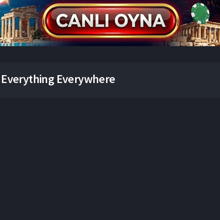
a Everything Everywhere