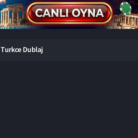
 Turkce Dublaj