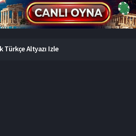
 Türkçe Altyazı Izle