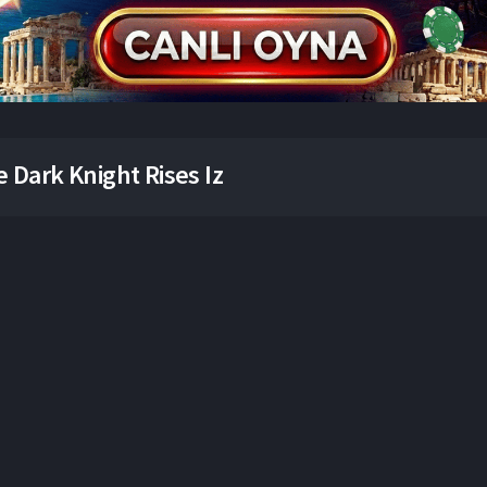
 Dark Knight Rises Iz