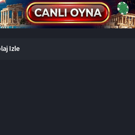
aj Izle