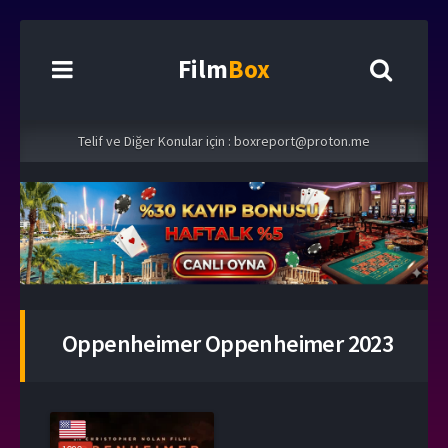
Film
Box
Telif ve Diğer Konular için :
boxreport@proton.me
Oppenheimer Oppenheimer 2023