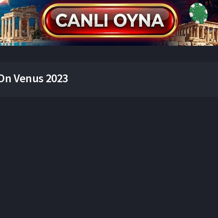
On Venus 2023