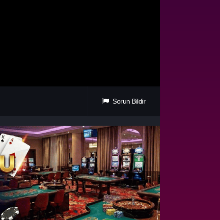
Sorun Bildir