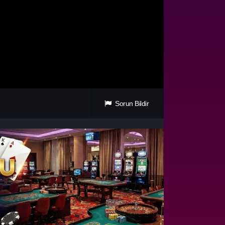
Sorun Bildir