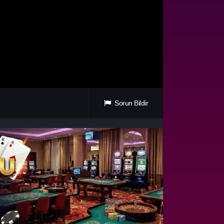
Sorun Bildir