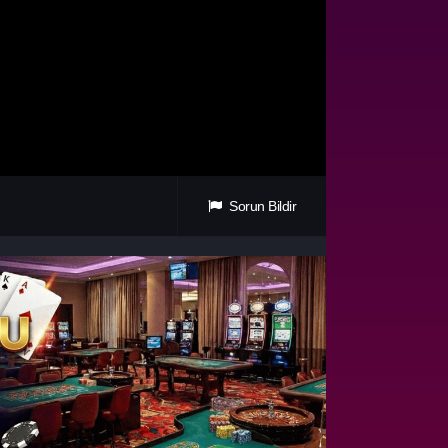
Sorun Bildir