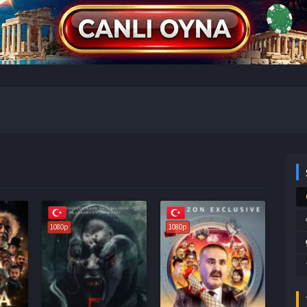
1080p
1080p