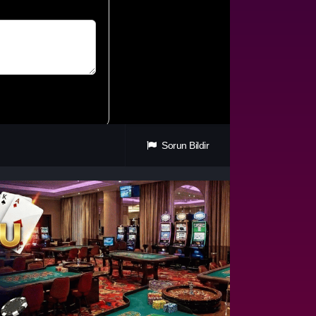
Sorun Bildir