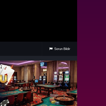
Sorun Bildir