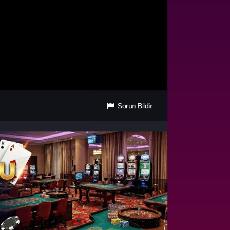
Sorun Bildir