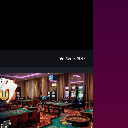
Sorun Bildir