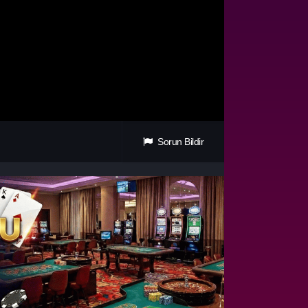
Sorun Bildir