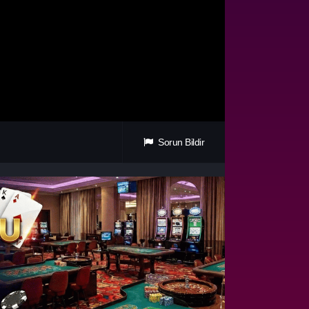
Sorun Bildir