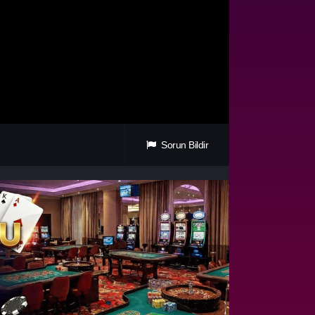
Sorun Bildir