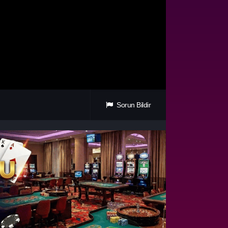
Sorun Bildir