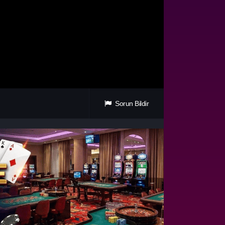
Sorun Bildir