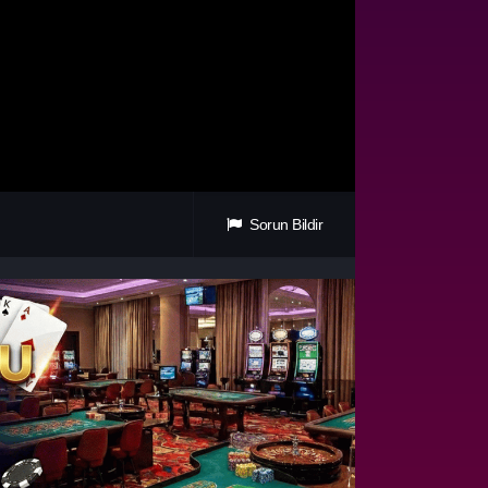
Sorun Bildir