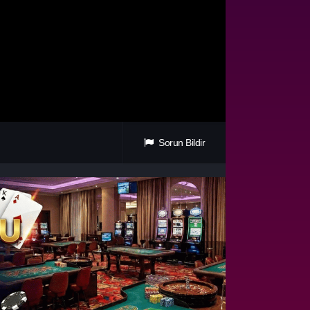
Sorun Bildir