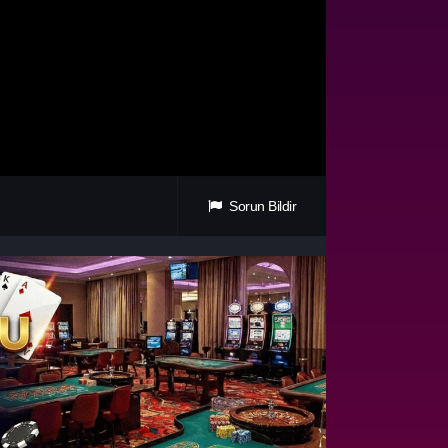
Sorun Bildir