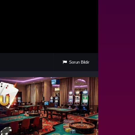
Sorun Bildir