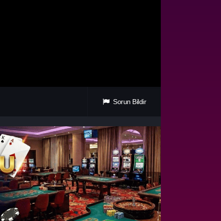
Sorun Bildir