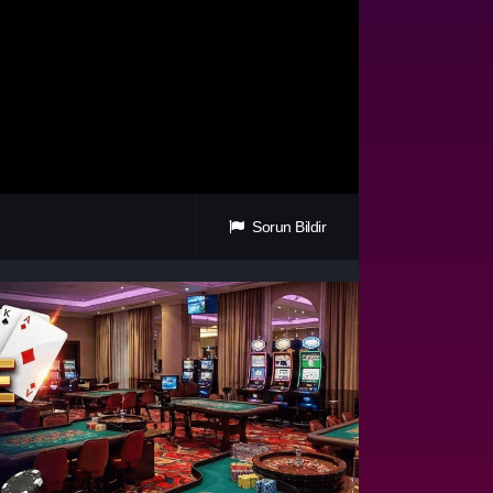
Sorun Bildir