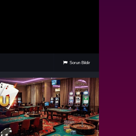
Sorun Bildir